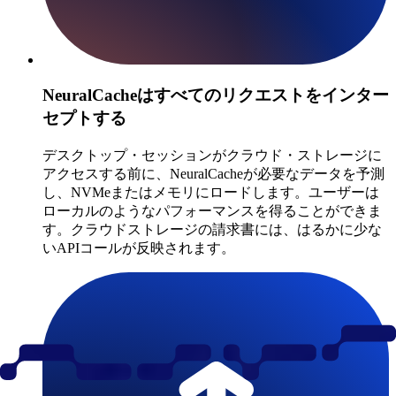
NeuralCacheはすべてのリクエストをインター
セプトする
デスクトップ・セッションがクラウド・ストレージに
アクセスする前に、NeuralCacheが必要なデータを予測
し、NVMeまたはメモリにロードします。ユーザーは
ローカルのようなパフォーマンスを得ることができま
す。クラウドストレージの請求書には、はるかに少な
いAPIコールが反映されます。