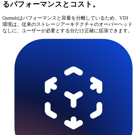
るパフォーマンスとコスト。
Qumuloはパフォーマンスと容量を分離しているため、VDI
環境は、従来のストレージアーキテクチャのオーバーヘッド
なしに、ユーザーが必要とする分だけ正確に拡張できます。