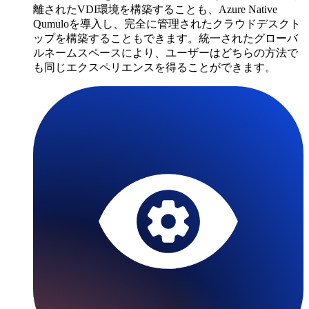
離されたVDI環境を構築することも、Azure Native
Qumuloを導入し、完全に管理されたクラウドデスクト
ップを構築することもできます。統一されたグローバ
ルネームスペースにより、ユーザーはどちらの方法で
も同じエクスペリエンスを得ることができます。