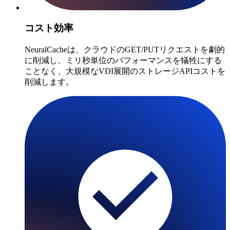
コスト効率
NeuralCacheは、クラウドのGET/PUTリクエストを劇的
に削減し、ミリ秒単位のパフォーマンスを犠牲にする
ことなく、大規模なVDI展開のストレージAPIコストを
削減します。