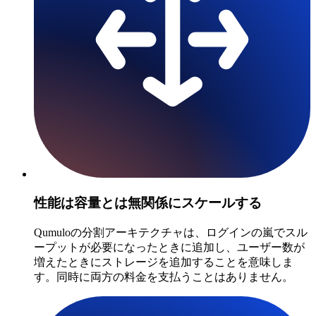
性能は容量とは無関係にスケールする
Qumuloの分割アーキテクチャは、ログインの嵐でスル
ープットが必要になったときに追加し、ユーザー数が
増えたときにストレージを追加することを意味しま
す。同時に両方の料金を支払うことはありません。