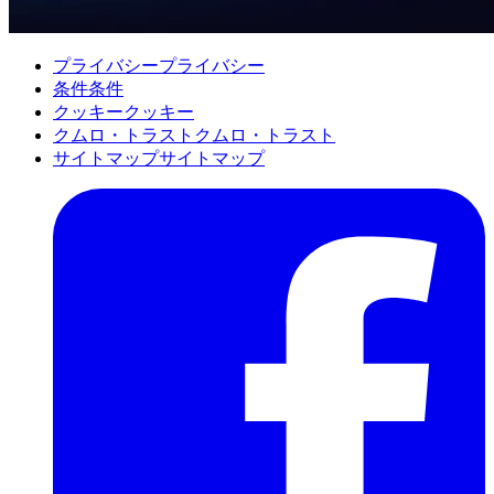
プライバシー
プライバシー
条件
条件
クッキー
クッキー
クムロ・トラスト
クムロ・トラスト
サイトマップ
サイトマップ