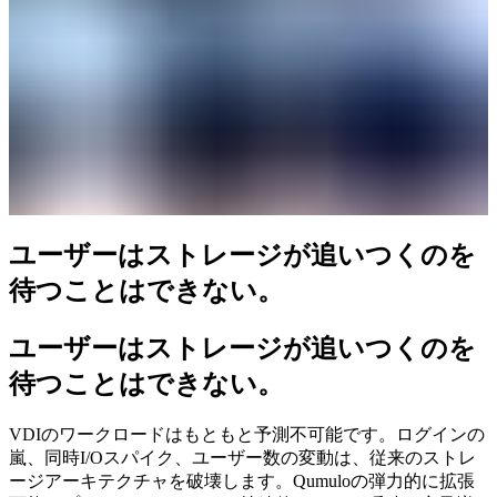
ユーザーはストレージが追いつくのを
待つことはできない。
ユーザーはストレージが追いつくのを
待つことはできない。
VDIのワークロードはもともと予測不可能です。ログインの
嵐、同時I/Oスパイク、ユーザー数の変動は、従来のストレ
ージアーキテクチャを破壊します。Qumuloの弾力的に拡張