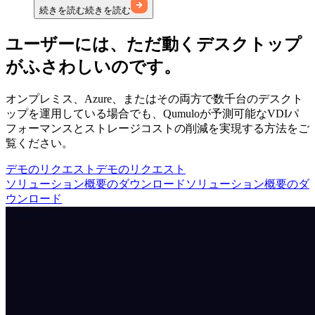
続きを読む
続きを読む
ユーザーには、ただ動くデスクトップ
がふさわしいのです。
オンプレミス、Azure、またはその両方で数千台のデスクト
ップを運用している場合でも、Qumuloが予測可能なVDIパ
フォーマンスとストレージコストの削減を実現する方法をご
覧ください。
デモのリクエスト
デモのリクエスト
ソリューション概要のダウンロード
ソリューション概要のダ
ウンロード