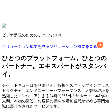
ビデオ監視のためのQumuloとHPE
ソリューション概要を見る
ソリューション概要を見る
ひとつのプラットフォーム。ひとつの
パートナー。エキスパートがスタンバ
イ。
チケットキューはありません。仮想デスクトップインフラス
トラクチャ、エンドユーザーパフォーマンス、大規模環境を
熟知したエンジニアによる24時間365日のサポート。本物の
人間。本物の回答。お客様の機関や規制当局が求める専門知
識に裏打ちされたサービスです。