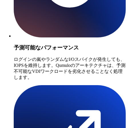
予測可能なパフォーマンス
ログインの嵐やランダムなI/Oスパイクが発生しても、
IOPSを維持します。Qumuloのアーキテクチャは、予測
不可能なVDIワークロードを劣化させることなく処理
します。