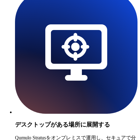
デスクトップがある場所に展開する
Qumulo Stratusをオンプレミスで運用し、セキュアで分