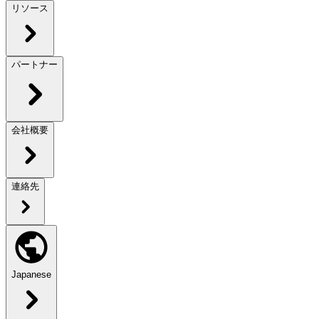
リソース
パートナー
会社概要
連絡先
Japanese