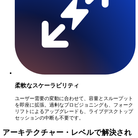
柔軟なスケーラビリティ
ユーザー需要の変動に合わせて、容量とスループット
を即座に拡張。過剰なプロビジョニングも、フォーク
リフトによるアップグレードも、ライブデスクトップ
セッションの中断も不要です。
アーキテクチャー・レベルで解決され