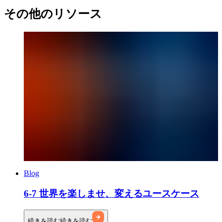
その他のリソース
Blog
6-7 世界を楽しませ、変えるユースケース
続きを読む
続きを読む