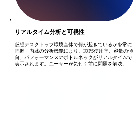
リアルタイム分析と可視性
仮想デスクトップ環境全体で何が起きているかを常に
把握。内蔵の分析機能により、IOPS使用率、容量の傾
向、パフォーマンスのボトルネックがリアルタイムで
表示されます。ユーザーが気付く前に問題を解決。