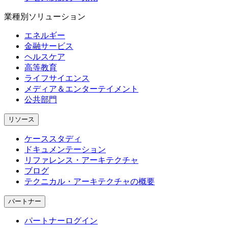
業種別ソリューション
エネルギー
金融サービス
ヘルスケア
高等教育
ライフサイエンス
メディア＆エンターテイメント
公共部門
リソース
ケーススタディ
ドキュメンテーション
リファレンス・アーキテクチャ
ブログ
テクニカル・アーキテクチャの概要
パートナー
パートナーログイン