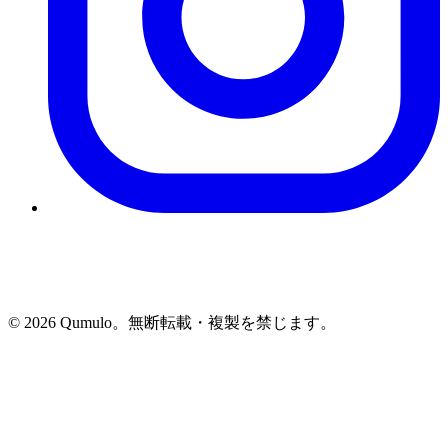
©
2026
Qumulo。無断転載・複製を禁じます。