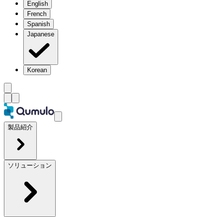
English
French
Spanish
Japanese
Korean
製品紹介
ソリューション