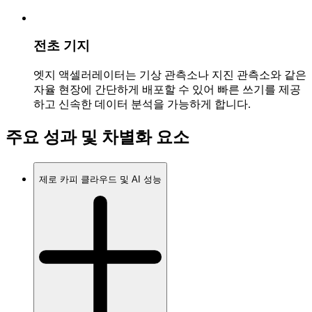
전초 기지
엣지 액셀러레이터는 기상 관측소나 지진 관측소와 같은
자율 현장에 간단하게 배포할 수 있어 빠른 쓰기를 제공
하고 신속한 데이터 분석을 가능하게 합니다.
주요 성과 및 차별화 요소
제로 카피 클라우드 및 AI 성능