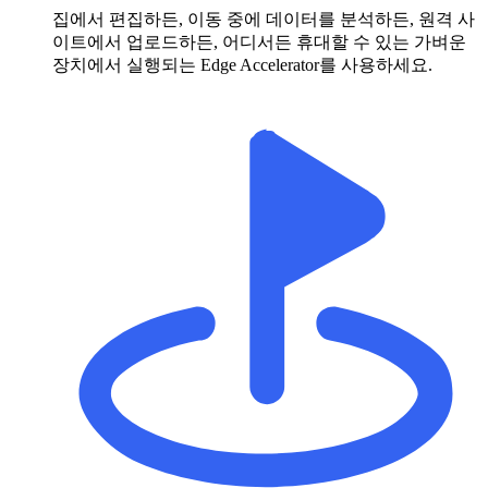
집에서 편집하든, 이동 중에 데이터를 분석하든, 원격 사
이트에서 업로드하든, 어디서든 휴대할 수 있는 가벼운
장치에서 실행되는 Edge Accelerator를 사용하세요.