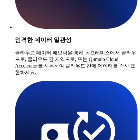
엄격한 데이터 일관성
클라우드 데이터 패브릭을 통해 온프레미스에서 클라우
드로, 클라우드 간 지역으로, 또는 Qumulo Cloud
Accelerator를 사용하여 클라우드 간에 데이터를 즉시 표
현하세요.