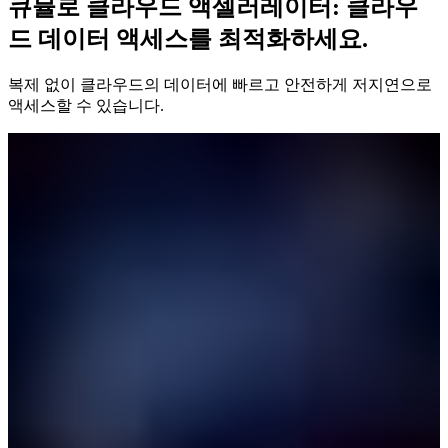
큐뮬로 클라우드 액셀러레이터: 클라우
드 데이터 액세스를 최적화하세요.
복제 없이 클라우드의 데이터에 빠르고 안전하게 저지연으로
액세스할 수 있습니다.