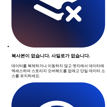
복사본이 없습니다. 사일로가 없습니다.
데이터를 복제하거나 이동하지 않고 엣지에서 데이터에
액세스하여 스토리지 오버헤드를 없애고 단일 데이터 소
스를 유지하세요.