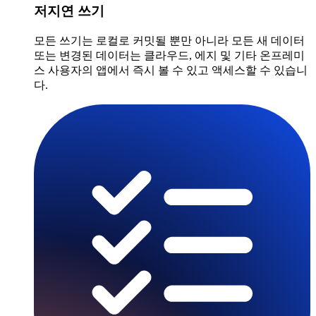
저지연 쓰기
모든 쓰기는 로컬로 커밋될 뿐만 아니라 모든 새 데이터
또는 변경된 데이터는 클라우드, 에지 및 기타 온프레미
스 사용자의 앱에서 즉시 볼 수 있고 액세스할 수 있습니
다.