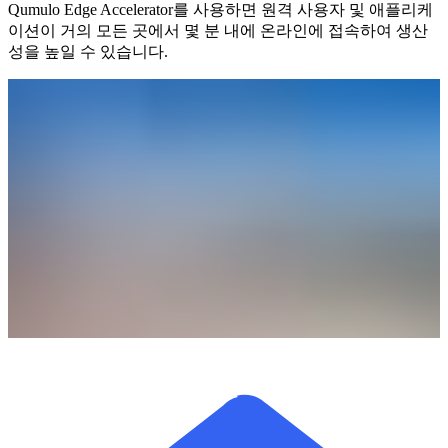
Qumulo Edge Accelerator를 사용하면 원격 사용자 및 애플리케
이션이 거의 모든 곳에서 몇 분 내에 온라인에 접속하여 생산
성을 높일 수 있습니다.