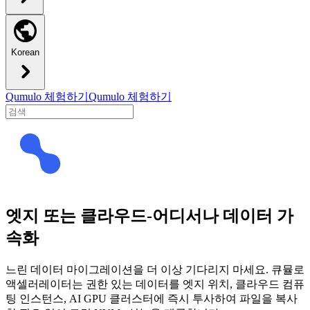
Korean
Qumulo 체험하기
Qumulo 체험하기
엣지 또는 클라우드-어디서나 데이터 가
속화
느린 데이터 마이그레이션을 더 이상 기다리지 마세요. 큐뮬로
액셀러레이터는 권한 있는 데이터를 엣지 위치, 클라우드 컴퓨
팅 인스턴스, AI GPU 클러스터에 즉시 투사하여 파일을 복사