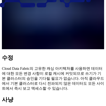
수정
Cloud Data Fabric의 고유한 캐싱 아키텍처를 사용하면 데이터
에 대한 모든 변경 사항이 로컬 캐시에 커밋되므로 쓰기가 기
본 클러스터의 승인을 기다릴 필요가 없습니다. 아직 클라우드
에서 기본 클러스터로 다시 전파되지 않은 데이터도 모든 사이
트에서 즉시 보고 액세스할 수 있습니다.
사냥