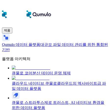
제품
Qumulo 데이터 플랫폼
대규모 파일 데이터 관리를 위한 통합된
기반
플랫폼 아키텍처
큐물로 코어
분산 데이터 운영 체제
클라우드 네이티브 쿠물로
클라우드의 엑사바이트급 파
일 데이터 플랫폼
큐물로 스트라투스
제로 트러스트, AI 네이티브 환경을
위한 데이터 플랫폼