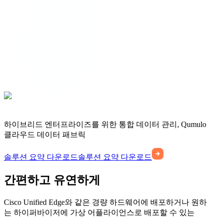
하이브리드 엔터프라이즈를 위한 통합 데이터 관리, Qumulo
클라우드 데이터 패브릭
솔루션 요약 다운로드
솔루션 요약 다운로드
간편하고 유연하게
Cisco Unified Edge와 같은 경량 하드웨어에 배포하거나 원하
는 하이퍼바이저에 가상 어플라이언스로 배포할 수 있는