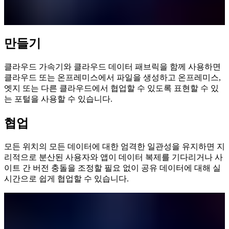
만들기
클라우드 가속기와 클라우드 데이터 패브릭을 함께 사용하면
클라우드 또는 온프레미스에서 파일을 생성하고 온프레미스,
엣지 또는 다른 클라우드에서 협업할 수 있도록 표현할 수 있
는 포털을 사용할 수 있습니다.
협업
모든 위치의 모든 데이터에 대한 엄격한 일관성을 유지하면 지
리적으로 분산된 사용자와 앱이 데이터 복제를 기다리거나 사
이트 간 버전 충돌을 조정할 필요 없이 공유 데이터에 대해 실
시간으로 쉽게 협업할 수 있습니다.