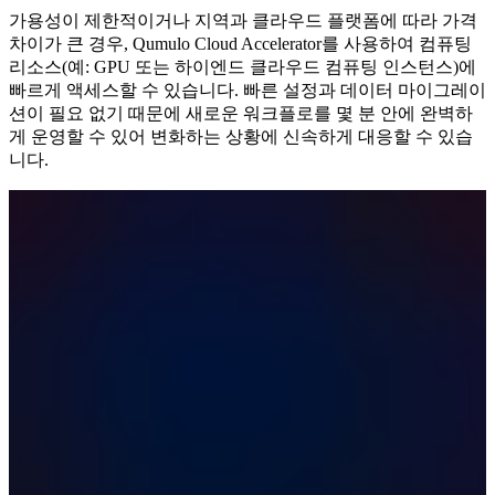
가용성이 제한적이거나 지역과 클라우드 플랫폼에 따라 가격
차이가 큰 경우, Qumulo Cloud Accelerator를 사용하여 컴퓨팅
리소스(예: GPU 또는 하이엔드 클라우드 컴퓨팅 인스턴스)에
빠르게 액세스할 수 있습니다. 빠른 설정과 데이터 마이그레이
션이 필요 없기 때문에 새로운 워크플로를 몇 분 안에 완벽하
게 운영할 수 있어 변화하는 상황에 신속하게 대응할 수 있습
니다.