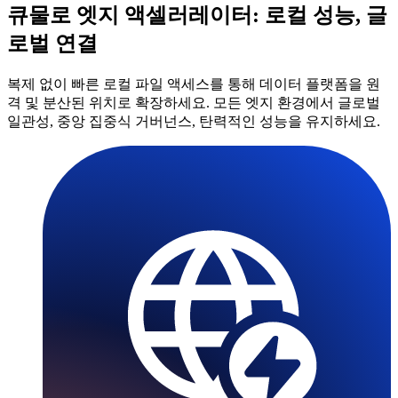
큐물로 엣지 액셀러레이터: 로컬 성능, 글
로벌 연결
복제 없이 빠른 로컬 파일 액세스를 통해 데이터 플랫폼을 원
격 및 분산된 위치로 확장하세요. 모든 엣지 환경에서 글로벌
일관성, 중앙 집중식 거버넌스, 탄력적인 성능을 유지하세요.