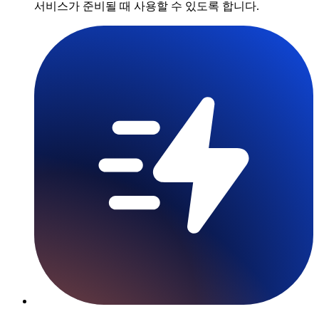
서비스가 준비될 때 사용할 수 있도록 합니다.