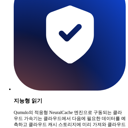
지능형 읽기
Qumulo의 적응형 NeuralCache 엔진으로 구동되는 클라
우드 가속기는 클라우드에서 다음에 필요한 데이터를 예
측하고 클라우드 캐시 스토리지에 미리 가져와 클라우드