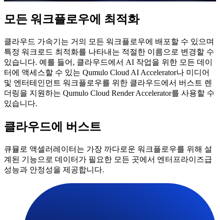
모든 워크플로우에 최적화
클라우드 가속기는 거의 모든 워크플로우에 배포할 수 있으며
특정 워크로드 최적화를 나타내는 적절한 이름으로 변경할 수
있습니다. 예를 들어, 클라우드에서 AI 작업을 위한 모든 데이
터에 액세스할 수 있는 Qumulo Cloud AI Accelerator나 미디어
및 엔터테인먼트 워크플로우를 위한 클라우드에서 버스트 렌
더링을 지원하는 Qumulo Cloud Render Accelerator를 사용할 수
있습니다.
클라우드에 버스트
큐뮬로 액셀러레이터는 가장 까다로운 워크플로우를 위해 설
계된 기능으로 데이터가 필요한 모든 곳에서 엔터프라이즈급
성능과 안정성을 제공합니다.