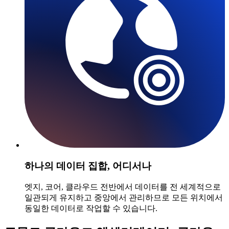
하나의 데이터 집합, 어디서나
엣지, 코어, 클라우드 전반에서 데이터를 전 세계적으로
일관되게 유지하고 중앙에서 관리하므로 모든 위치에서
동일한 데이터로 작업할 수 있습니다.