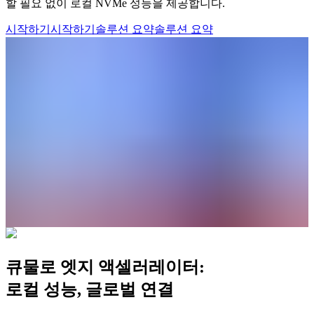
할 필요 없이 로컬 NVMe 성능을 제공합니다.
시작하기
시작하기
솔루션 요약
솔루션 요약
큐물로 엣지 액셀러레이터:
로컬 성능, 글로벌 연결