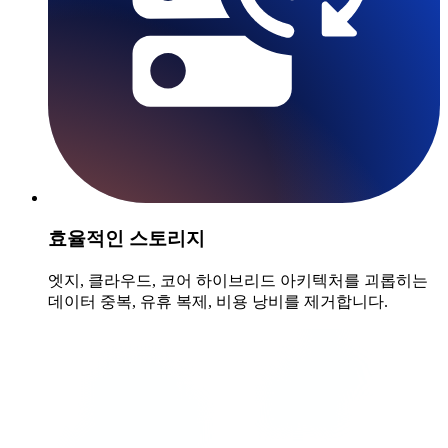
효율적인 스토리지
엣지, 클라우드, 코어 하이브리드 아키텍처를 괴롭히는
데이터 중복, 유휴 복제, 비용 낭비를 제거합니다.