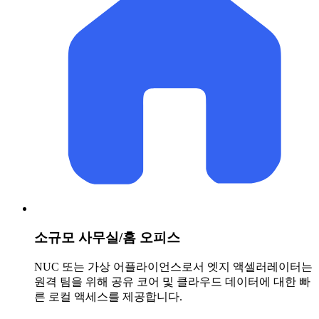
소규모 사무실/홈 오피스
NUC 또는 가상 어플라이언스로서 엣지 액셀러레이터는
원격 팀을 위해 공유 코어 및 클라우드 데이터에 대한 빠
른 로컬 액세스를 제공합니다.