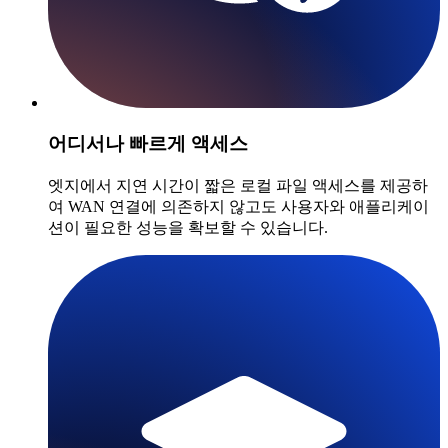
어디서나 빠르게 액세스
엣지에서 지연 시간이 짧은 로컬 파일 액세스를 제공하
여 WAN 연결에 의존하지 않고도 사용자와 애플리케이
션이 필요한 성능을 확보할 수 있습니다.