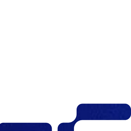
기
팀에 문의하세요.