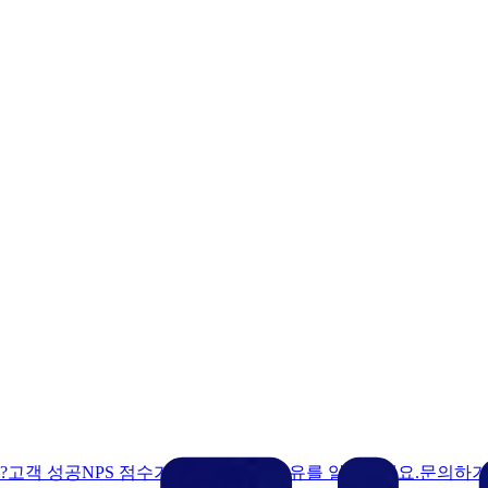
?
고객 성공
NPS 점수가 업계 최고인 이유를 알아보세요.
문의하