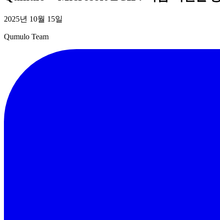
2025년 10월 15일
Qumulo Team