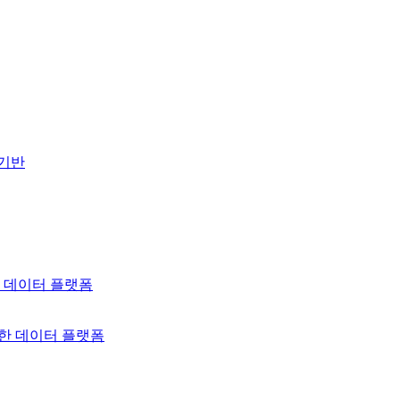
 기반
 데이터 플랫폼
위한 데이터 플랫폼