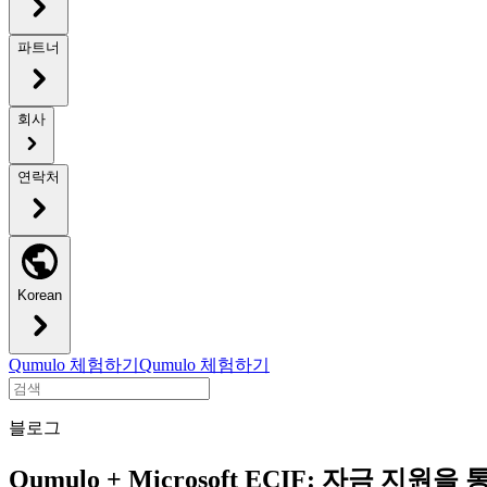
파트너
회사
연락처
Korean
Qumulo 체험하기
Qumulo 체험하기
블로그
Qumulo + Microsoft ECIF: 자금 