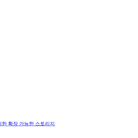
 위한 확장 가능한 스토리지