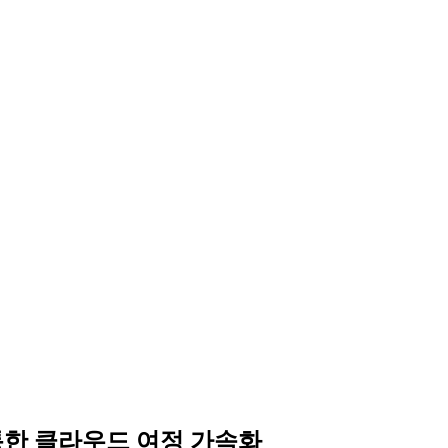
지원을 통한 클라우드 여정 가속화